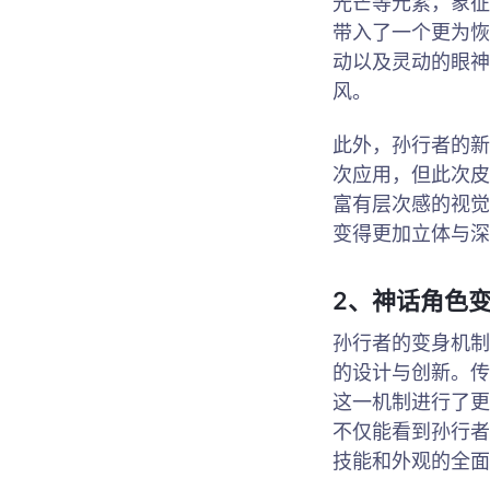
光芒等元素，象征
带入了一个更为恢
动以及灵动的眼神
风。
此外，孙行者的新
次应用，但此次皮
富有层次感的视觉
变得更加立体与深
2、神话角色
孙行者的变身机制
的设计与创新。传
这一机制进行了更
不仅能看到孙行者
技能和外观的全面