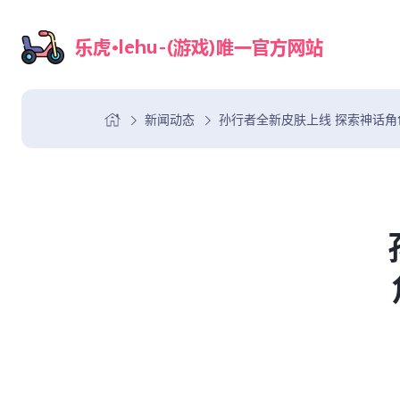
新闻动态
孙行者全新皮肤上线 探索神话