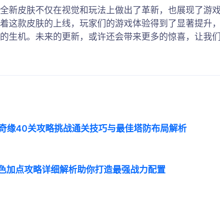
全新皮肤不仅在视觉和玩法上做出了革新，也展现了游
着这款皮肤的上线，玩家们的游戏体验得到了显著提升
的生机。未来的更新，或许还会带来更多的惊喜，让我
奇缘40关攻略挑战通关技巧与最佳塔防布局解析
角色加点攻略详细解析助你打造最强战力配置