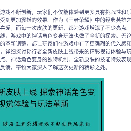
游戏不断创新，玩家们不仅能体验到更多具有挑战性和
受到更加震撼的效果。作为《王者荣耀》中的经典英雄
喜爱，而每一次皮肤的更新，都为游戏增添了不少亮点
线，游戏中的神话角色变身玩法也做了全新的探索。无
的革新调整，都让玩家们在游戏中有了更强烈的代入感
，详细探讨孙行者全新皮肤上线带来的精彩视觉体验与
点、神话角色变身的独特机制、全新皮肤的技能特效表
反馈，带领大家深入了解这次更新的精彩之处。