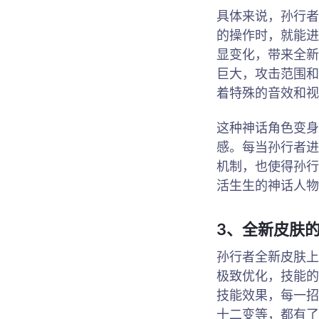
具体来说，孙行者
的操作时，就能进
显变化，带来全新
巨大，攻击范围和
着特殊的音效和视
这种神话角色变身
感。每当孙行者进
机制，也使得孙行
活生生的神话人物
3、全新皮肤
孙行者全新皮肤上
极致优化，技能的
技能效果，每一招
十二变等，都有了