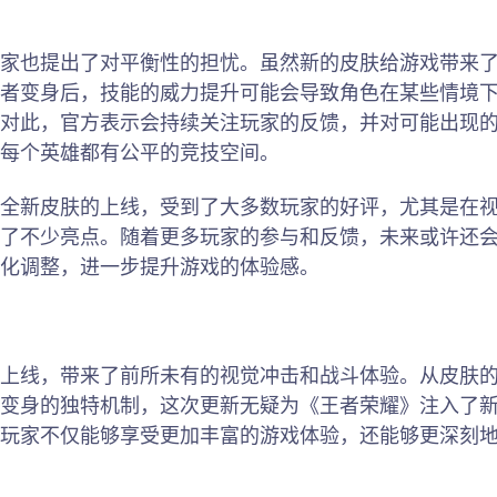
家也提出了对平衡性的担忧。虽然新的皮肤给游戏带来
者变身后，技能的威力提升可能会导致角色在某些情境
对此，官方表示会持续关注玩家的反馈，并对可能出现
每个英雄都有公平的竞技空间。
全新皮肤的上线，受到了大多数玩家的好评，尤其是在
了不少亮点。随着更多玩家的参与和反馈，未来或许还
化调整，进一步提升游戏的体验感。
上线，带来了前所未有的视觉冲击和战斗体验。从皮肤
变身的独特机制，这次更新无疑为《王者荣耀》注入了
玩家不仅能够享受更加丰富的游戏体验，还能够更深刻