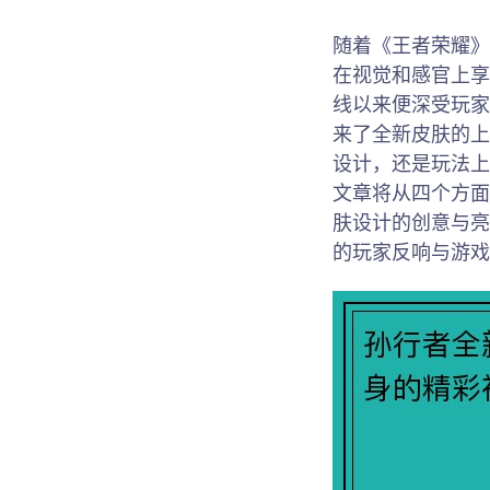
随着《王者荣耀》
在视觉和感官上享
线以来便深受玩家
来了全新皮肤的上
设计，还是玩法上
文章将从四个方面
肤设计的创意与亮
的玩家反响与游戏