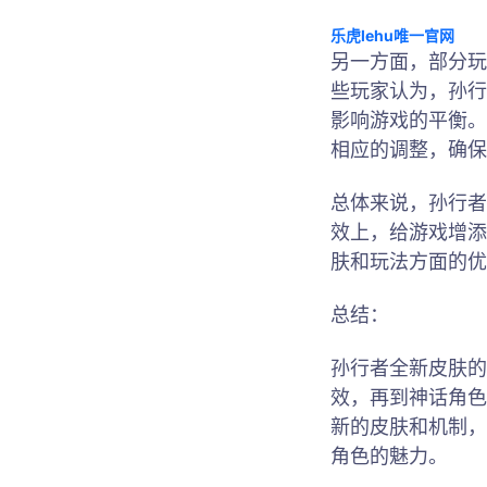
乐虎lehu唯一官网
另一方面，部分玩
些玩家认为，孙行
影响游戏的平衡。
相应的调整，确保
总体来说，孙行者
效上，给游戏增添
肤和玩法方面的优
总结：
孙行者全新皮肤的
效，再到神话角色
新的皮肤和机制，
角色的魅力。