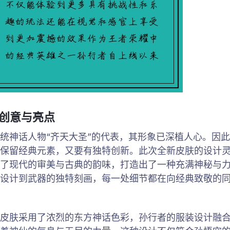
的创意与亮点
统神话人物“齐天大圣”的代表，其形象已深植人心。因
保留经典元素，又要有独特创新。此次全新皮肤的设计
了现代的审美与古典的韵味，打造出了一种充满神秘与
设计到武器的独特刻画，每一处细节都在向经典致敬的
皮肤采用了浓烈的东方神话色彩，孙行者的服装设计融