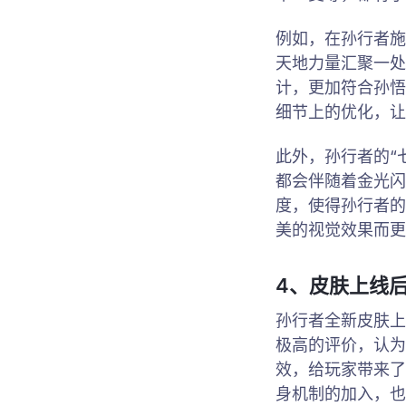
例如，在孙行者施
天地力量汇聚一处
计，更加符合孙悟
细节上的优化，让
此外，孙行者的“
都会伴随着金光闪
度，使得孙行者的
美的视觉效果而更
4、皮肤上线
孙行者全新皮肤上
极高的评价，认为
效，给玩家带来了
身机制的加入，也