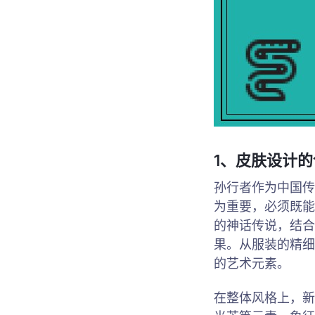
1、皮肤设计
孙行者作为中国传
为重要，必须既能
的神话传说，结合
果。从服装的精细
的艺术元素。
在整体风格上，新