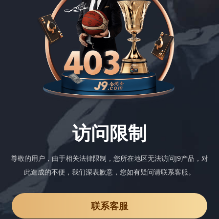
访问限制
尊敬的用户，由于相关法律限制，您所在地区无法访问J9产品，对
此造成的不便，我们深表歉意，您如有疑问请联系客服。
联系客服