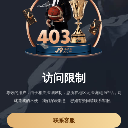
访问限制
尊敬的用户，由于相关法律限制，您所在地区无法访问J9产品，对
此造成的不便，我们深表歉意，您如有疑问请联系客服。
联系客服