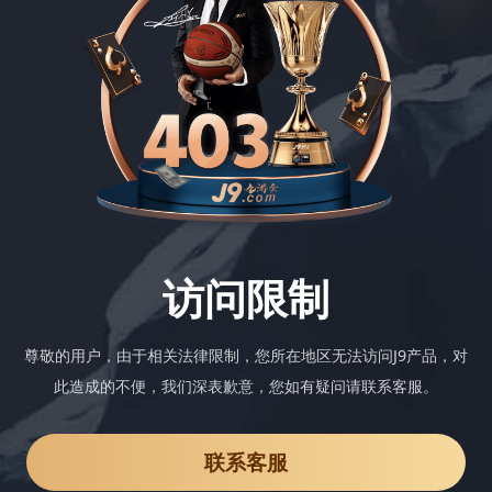
访问限制
尊敬的用户，由于相关法律限制，您所在地区无法访问J9产品，对
此造成的不便，我们深表歉意，您如有疑问请联系客服。
联系客服